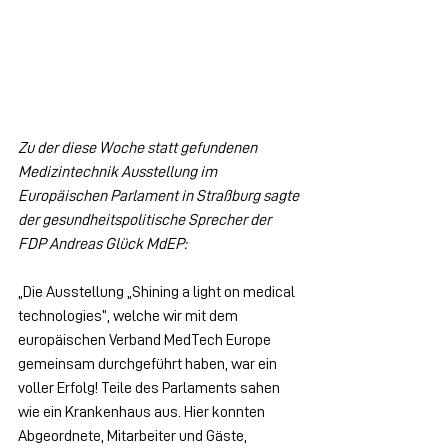
Zu der diese Woche statt gefundenen 
Medizintechnik Ausstellung im 
Europäischen Parlament in Straßburg sagte 
der gesundheitspolitische Sprecher der 
FDP Andreas Glück MdEP:
„Die Ausstellung „Shining a light on medical 
technologies”, welche wir mit dem 
europäischen Verband MedTech Europe 
gemeinsam durchgeführt haben, war ein 
voller Erfolg! Teile des Parlaments sahen 
wie ein Krankenhaus aus. Hier konnten 
Abgeordnete, Mitarbeiter und Gäste, 