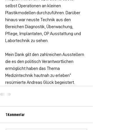
selbst Operationen an kleinen 
Plastikmodellen durchzuführen. Darüber 
hinaus war neuste Technik aus den 
Bereichen Diagnostik, Überwachung, 
Pflege, Implantaten, OP Ausstattung und 
Labortechnik zu sehen.
Mein Dank gilt den zahlreichen Ausstellern 
die es den politisch Verantwortlichen 
ermöglicht haben das Thema 
Medizintechnik hautnah zu erleben“ 
resümierte Andreas Glück begeistert.
1 Kommentar