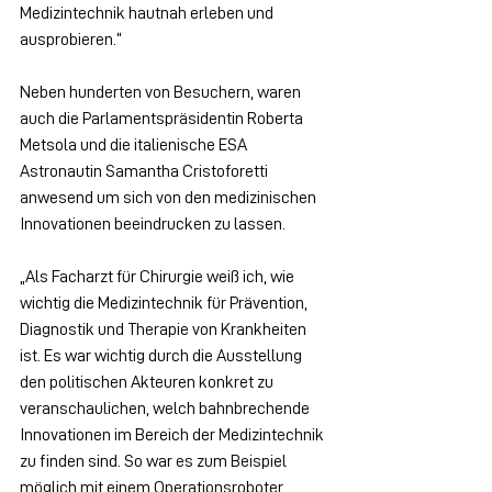
Medizintechnik hautnah erleben und 
ausprobieren.“
Neben hunderten von Besuchern, waren 
auch die Parlamentspräsidentin Roberta 
Metsola und die italienische ESA 
Astronautin Samantha Cristoforetti 
anwesend um sich von den medizinischen 
Innovationen beeindrucken zu lassen.
„Als Facharzt für Chirurgie weiß ich, wie 
wichtig die Medizintechnik für Prävention, 
Diagnostik und Therapie von Krankheiten 
ist. Es war wichtig durch die Ausstellung 
den politischen Akteuren konkret zu 
veranschaulichen, welch bahnbrechende 
Innovationen im Bereich der Medizintechnik 
zu finden sind. So war es zum Beispiel 
möglich mit einem Operationsroboter 