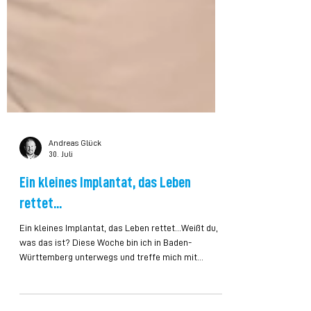
Andreas Glück
30. Juli
Ein kleines Implantat, das Leben
rettet...
Ein kleines Implantat, das Leben rettet...Weißt du,
was das ist? Diese Woche bin ich in Baden-
Württemberg unterwegs und treffe mich mit
Medizinprodukte-Unternehmen. Bentley InnoMed