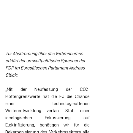
Zur Abstimmung über das Verbrenneraus 
erklärt der umweltpolitische Sprecher der 
FDP im Europäischen Parlament Andreas 
Glück:
„Mit der Neufassung der CO2-
Flottengrenzwerte hat die EU die Chance 
einer technologieoffenen 
Weiterentwicklung vertan. Statt einer 
ideologischen Fokussierung auf 
Elektrifizierung, benötigen wir für die 
Dekarbonisierung des Verkehrssektors alle 