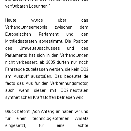
verfügbaren Lösungen.“
Heute wurde über das 
Verhandlungsergebnis zwischen dem 
Europäischen Parlament und den 
Mitgliedsstaaten abgestimmt. Die Position 
des Umweltausschusses und des 
Parlaments hat sich in den Verhandlungen 
nicht verbessert: ab 2035 dürfen nur noch 
Fahrzeuge zugelassen werden, die kein CO2 
am Auspuff ausstoßen. Das bedeutet de 
facto das Aus für den Verbrennungsmotor, 
auch wenn dieser mit CO2-neutralen 
synthetischen Kraftstoffen betrieben wird.
Glück betont: „Von Anfang an haben wir uns 
für einen technologieoffenen Ansatz 
eingesetzt, für eine echte 